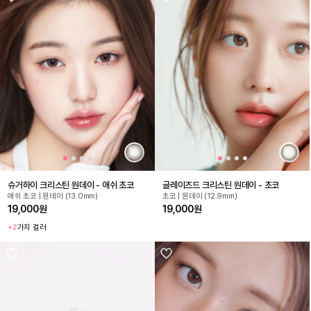
슈거하이 크리스틴 원데이 - 애쉬 초코
글레이즈드 크리스틴 원데이 - 초코
애쉬 초코 | 원데이 (13.0mm)
초코 | 원데이 (12.9mm)
19,000원
19,000원
+2
가지 컬러