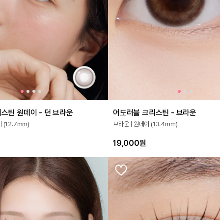
스틴 원데이 - 던 브라운
어도러블 크리스틴 - 브라운
 (12.7mm)
브라운 | 원데이 (13.4mm)
19,000원