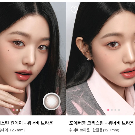
스틴 원데이 - 워너비 브라운
포에버영 크리스틴 - 워너비 브라운
데이 (12.7mm)
워너비 브라운 | 한달용 (12.7mm)