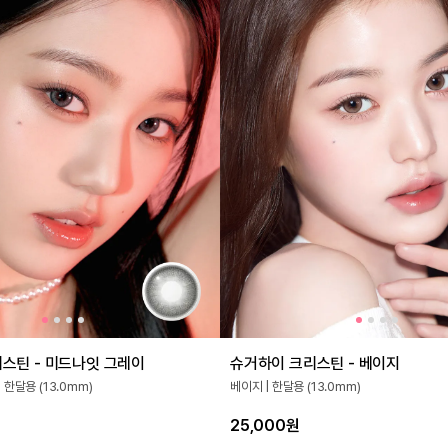
스틴 - 미드나잇 그레이
슈거하이 크리스틴 - 베이지
 한달용 (13.0mm)
베이지 | 한달용 (13.0mm)
25,000원