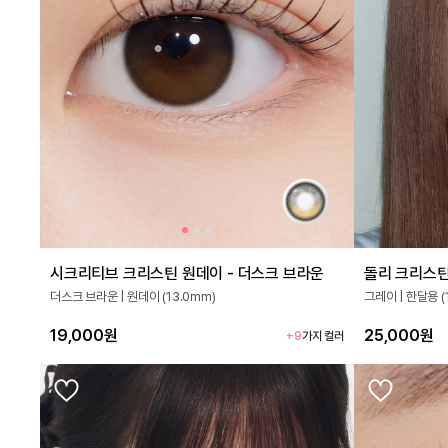
시크리티브 크리스틴 원데이 - 더스크 브라운
돌리 크리스틴
더스크 브라운 | 원데이 (13.0mm)
그레이 | 한달용 (
19,000원
25,000원
+9
가지 컬러