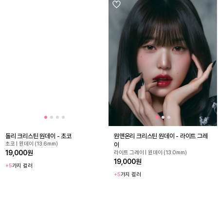
돌리 크리스틴 원데이 - 초코
원앤온리 크리스틴 원데이 - 라이트 그레
초코 | 원데이 (13.6mm)
이
19,000원
라이트 그레이 | 원데이 (13.0mm)
19,000원
+5
가지 컬러
+5
가지 컬러