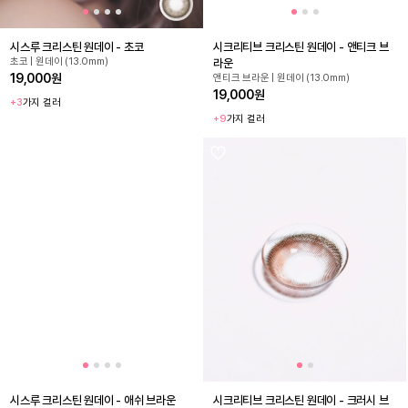
시스루 크리스틴 원데이 - 초코
시크리티브 크리스틴 원데이 - 앤티크 브
초코 | 원데이 (13.0mm)
라운
19,000원
앤티크 브라운 | 원데이 (13.0mm)
19,000원
+3
가지 컬러
+9
가지 컬러
시스루 크리스틴 원데이 - 애쉬 브라운
시크리티브 크리스틴 원데이 - 크러시 브