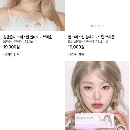
원앤온리 크리스틴 원데이 - 브라운
빈 크리스틴 원데이 - 드립 브라운
브라운 | 원데이 (13.0mm)
드립 브라운 | 원데이 (13.2mm)
19,000원
19,000원
+5
가지 컬러
+5
가지 컬러