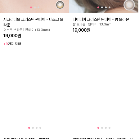
시크리티브 크리스틴 원데이 - 더스크 브
디어디어 크리스틴 원데이 - 밤 브라운
밤 브라운 | 원데이 (13.3mm)
라운
19,000원
더스크 브라운 | 원데이 (13.0mm)
19,000원
+9
가지 컬러