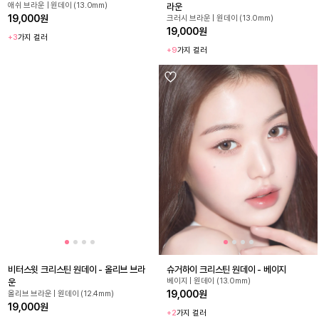
애쉬 브라운 | 원데이 (13.0mm)
라운
19,000원
크러시 브라운 | 원데이 (13.0mm)
19,000원
+3
가지 컬러
+9
가지 컬러
비터스윗 크리스틴 원데이 - 올리브 브라
슈거하이 크리스틴 원데이 - 베이지
베이지 | 원데이 (13.0mm)
운
19,000원
올리브 브라운 | 원데이 (12.4mm)
19,000원
+2
가지 컬러