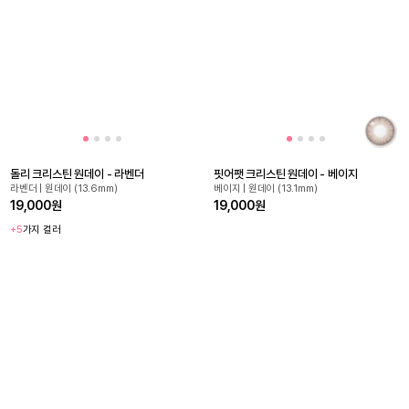
돌리 크리스틴 원데이 - 라벤더
핏어팻 크리스틴 원데이 - 베이지
라벤더 | 원데이 (13.6mm)
베이지 | 원데이 (13.1mm)
19,000원
19,000원
+5
가지 컬러