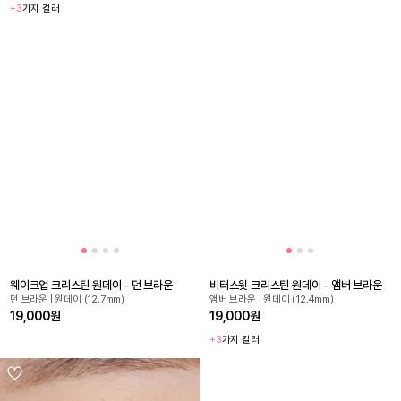
+3
가지 컬러
웨이크업 크리스틴 원데이 - 던 브라운
비터스윗 크리스틴 원데이 - 앰버 브라운
던 브라운 | 원데이 (12.7mm)
앰버 브라운 | 원데이 (12.4mm)
19,000원
19,000원
+3
가지 컬러