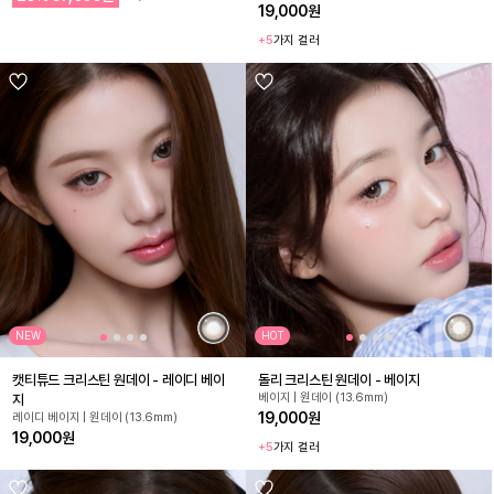
19,000원
+5
가지 컬러
NEW
HOT
캣티튜드 크리스틴 원데이 - 레이디 베이
돌리 크리스틴 원데이 - 베이지
베이지 | 원데이 (13.6mm)
지
19,000원
레이디 베이지 | 원데이 (13.6mm)
19,000원
+5
가지 컬러