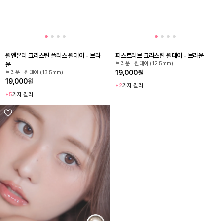
원앤온리 크리스틴 플러스 원데이 - 브라
퍼스트러브 크리스틴 원데이 - 브라운
브라운 | 원데이 (12.5mm)
운
19,000원
브라운 | 원데이 (13.5mm)
19,000원
+2
가지 컬러
+5
가지 컬러