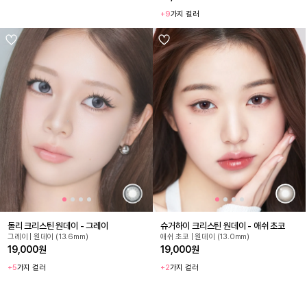
+9
가지 컬러
돌리 크리스틴 원데이 - 그레이
슈거하이 크리스틴 원데이 - 애쉬 초코
그레이 | 원데이 (13.6mm)
애쉬 초코 | 원데이 (13.0mm)
19,000원
19,000원
+5
가지 컬러
+2
가지 컬러