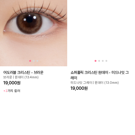
어도러블 크리스틴 - 브라운
쇼퍼홀릭 크리스틴 원데이 - 미드나잇 그
브라운 | 원데이 (13.4mm)
레이
19,000원
미드나잇 그레이 | 원데이 (13.0mm)
19,000원
+2
가지 컬러