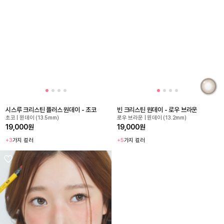
시스루 크리스틴 플러스 원데이 - 초코
빈 크리스틴 원데이 - 로우 브라운
초코 | 원데이 (13.5mm)
로우 브라운 | 원데이 (13.2mm)
19,000원
19,000원
+3
가지 컬러
+5
가지 컬러