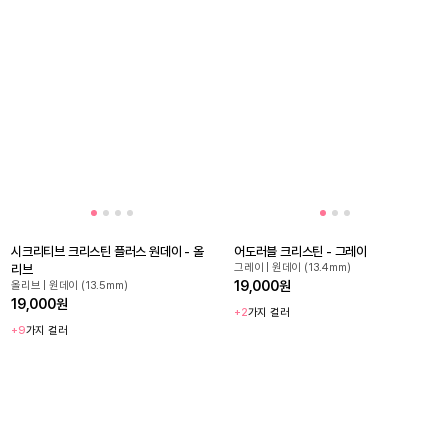
시크리티브 크리스틴 플러스 원데이 - 올
어도러블 크리스틴 - 그레이
그레이 | 원데이 (13.4mm)
리브
19,000원
올리브 | 원데이 (13.5mm)
19,000원
+2
가지 컬러
+9
가지 컬러