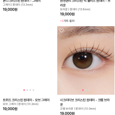
폰디 크리스틴 원데이 - 그레이
원앤온리 크리스틴 빅 플러스 원데이 - 브
그레이 | 원데이 (13.3mm)
라운
19,000원
브라운 | 원데이 (13.8mm)
19,000원
+5
가지 컬러
트위드 크리스틴 원데이 - 모브 그레이
시크리티브 크리스틴 원데이 - 크렘 브라
모브 그레이 | 원데이 (13.2mm)
운
19,000원
크렘 브라운 | 원데이 (13.0mm)
19,000원