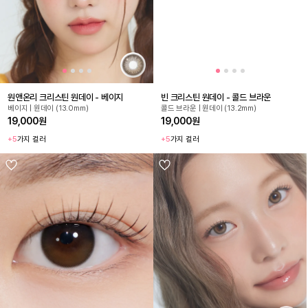
원앤온리 크리스틴 원데이 - 베이지
빈 크리스틴 원데이 - 콜드 브라운
베이지 | 원데이 (13.0mm)
콜드 브라운 | 원데이 (13.2mm)
19,000원
19,000원
+5
가지 컬러
+5
가지 컬러