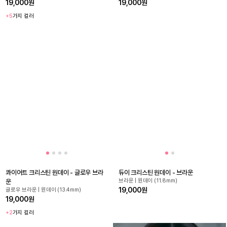
19,000원
19,000원
+5
가지 컬러
콰이어트 크리스틴 원데이 - 글로우 브라
듀이 크리스틴 원데이 - 브라운
브라운 | 원데이 (11.8mm)
운
19,000원
글로우 브라운 | 원데이 (13.4mm)
19,000원
+2
가지 컬러