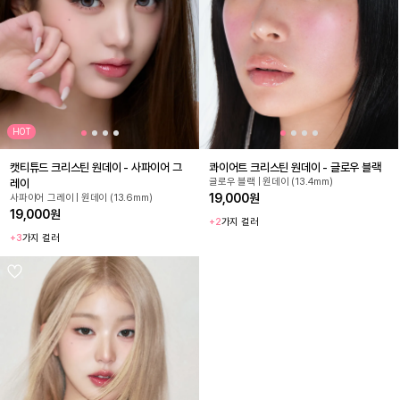
HOT
캣티튜드 크리스틴 원데이 - 사파이어 그
콰이어트 크리스틴 원데이 - 글로우 블랙
글로우 블랙 | 원데이 (13.4mm)
레이
19,000원
사파이어 그레이 | 원데이 (13.6mm)
19,000원
+2
가지 컬러
+3
가지 컬러