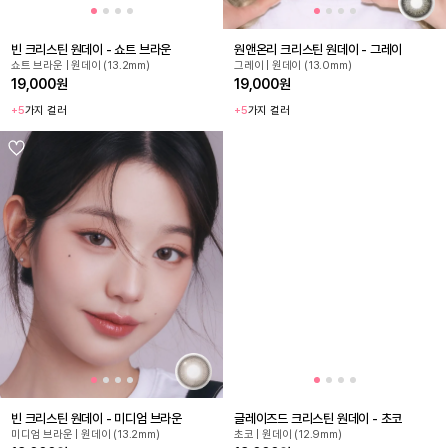
빈 크리스틴 원데이 - 쇼트 브라운
원앤온리 크리스틴 원데이 - 그레이
쇼트 브라운 | 원데이 (13.2mm)
그레이 | 원데이 (13.0mm)
19,000원
19,000원
+5
가지 컬러
+5
가지 컬러
빈 크리스틴 원데이 - 미디엄 브라운
글레이즈드 크리스틴 원데이 - 초코
미디엄 브라운 | 원데이 (13.2mm)
초코 | 원데이 (12.9mm)