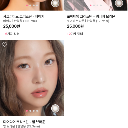
시크리티브 크리스틴 - 베이지
포에버영 크리스틴 - 워너비 브라운
베이지 | 한달용 (13.0mm)
워너비 브라운 | 한달용 (12.7mm)
25,000원
25,000원
+6
가지 컬러
+2
가지 컬러
디어디어 크리스틴 - 밤 브라운
밤 브라운 | 한달용 (13.3mm)