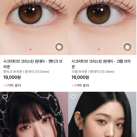
시크리티브 크리스틴 원데이 - 앤티크 브
시크리티브 크리스틴 원데이 - 크렘 브라
라운
운
앤티크 브라운 | 원데이 (13.0mm)
크렘 브라운 | 원데이 (13.0mm)
19,000원
19,000원
+9
가지 컬러
+9
가지 컬러