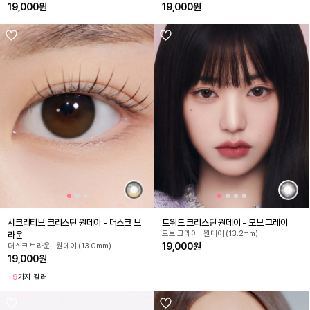
19,000원
19,000원
시크리티브 크리스틴 원데이 - 더스크 브
트위드 크리스틴 원데이 - 모브 그레이
모브 그레이 | 원데이 (13.2mm)
라운
19,000원
더스크 브라운 | 원데이 (13.0mm)
19,000원
+9
가지 컬러