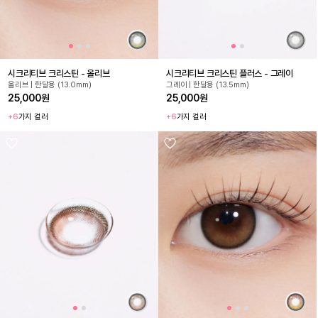
시크리티브 크리스틴 - 올리브
시크리티브 크리스틴 플러스 - 그레이
올리브 | 한달용 (13.0mm)
그레이 | 한달용 (13.5mm)
25,000원
25,000원
+6
가지 컬러
+6
가지 컬러