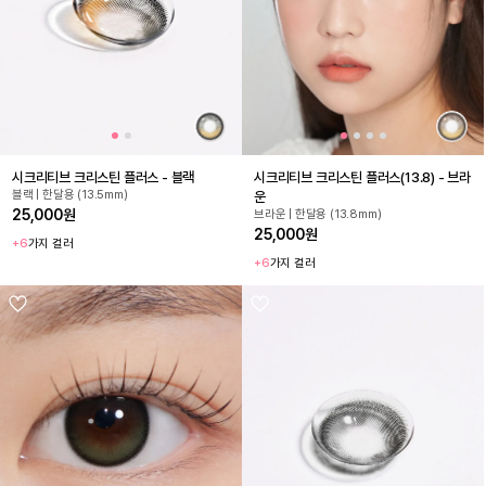
시크리티브 크리스틴 플러스 - 블랙
시크리티브 크리스틴 플러스(13.8) - 브라
블랙 | 한달용 (13.5mm)
운
25,000원
브라운 | 한달용 (13.8mm)
25,000원
+6
가지 컬러
+6
가지 컬러