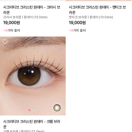
시크리티브 크리스틴 원데이 - 크러시 브
시크리티브 크리스틴 원데이 - 앤티크 브
라운
라운
크러시 브라운 | 원데이 (13.0mm)
앤티크 브라운 | 원데이 (13.0mm)
19,000원
19,000원
+9
가지 컬러
+9
가지 컬러
시크리티브 크리스틴 원데이 - 크렘 브라
운
크렘 브라운 | 원데이 (13.0mm)