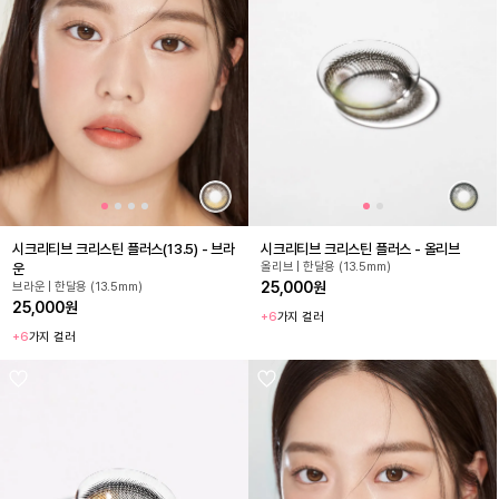
시크리티브 크리스틴 플러스(13.5) - 브라
시크리티브 크리스틴 플러스 - 올리브
올리브 | 한달용 (13.5mm)
운
25,000원
브라운 | 한달용 (13.5mm)
25,000원
+6
가지 컬러
+6
가지 컬러