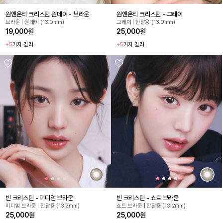
원앤온리 크리스틴 원데이 - 브라운
원앤온리 크리스틴 - 그레이
브라운 | 원데이 (13.0mm)
그레이 | 한달용 (13.0mm)
19,000원
25,000원
+5
가지 컬러
+5
가지 컬러
빈 크리스틴 - 미디엄 브라운
빈 크리스틴 - 쇼트 브라운
미디엄 브라운 | 한달용 (13.2mm)
쇼트 브라운 | 한달용 (13.2mm)
25,000원
25,000원