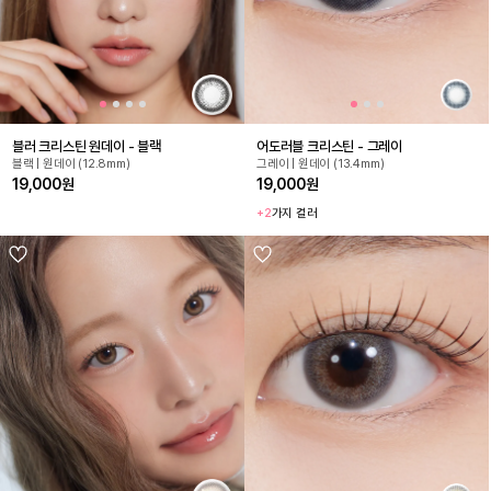
블러 크리스틴 원데이 - 블랙
어도러블 크리스틴 - 그레이
블랙 | 원데이 (12.8mm)
그레이 | 원데이 (13.4mm)
19,000원
19,000원
+2
가지 컬러