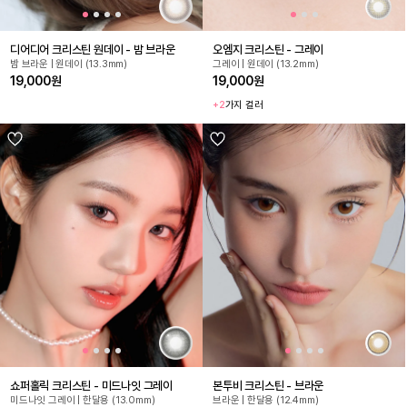
디어디어 크리스틴 원데이 - 밤 브라운
오엠지 크리스틴 - 그레이
밤 브라운 | 원데이 (13.3mm)
그레이 | 원데이 (13.2mm)
19,000원
19,000원
+2
가지 컬러
쇼퍼홀릭 크리스틴 - 미드나잇 그레이
본투비 크리스틴 - 브라운
미드나잇 그레이 | 한달용 (13.0mm)
브라운 | 한달용 (12.4mm)