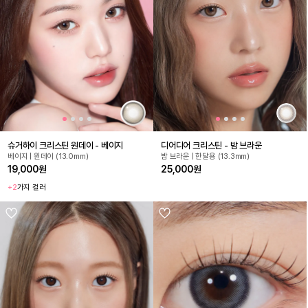
슈거하이 크리스틴 원데이 - 베이지
디어디어 크리스틴 - 밤 브라운
베이지 | 원데이 (13.0mm)
밤 브라운 | 한달용 (13.3mm)
19,000원
25,000원
+2
가지 컬러