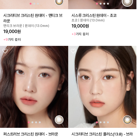
시크리티브 크리스틴 원데이 - 앤티크 브
시스루 크리스틴 원데이 - 초코
초코 | 원데이 (13.0mm)
라운
19,000원
앤티크 브라운 | 원데이 (13.0mm)
19,000원
+3
가지 컬러
+9
가지 컬러
퍼스트러브 크리스틴 원데이 - 브라운
시크리티브 크리스틴 플러스(13.8) - 브라