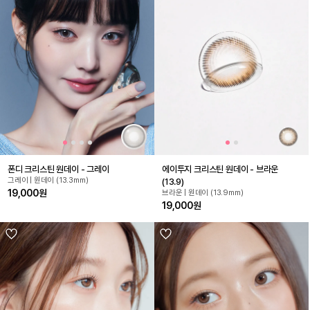
폰디 크리스틴 원데이 - 그레이
에이투지 크리스틴 원데이 - 브라운
그레이 | 원데이 (13.3mm)
(13.9)
19,000원
브라운 | 원데이 (13.9mm)
19,000원