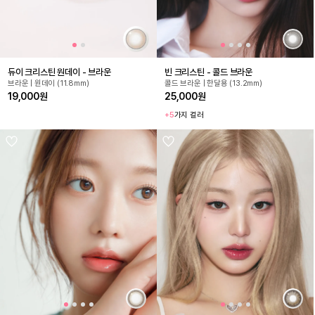
듀이 크리스틴 원데이 - 브라운
빈 크리스틴 - 콜드 브라운
브라운 | 원데이 (11.8mm)
콜드 브라운 | 한달용 (13.2mm)
19,000원
25,000원
+5
가지 컬러