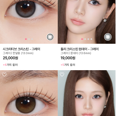
시크리티브 크리스틴 - 그레이
돌리 크리스틴 원데이 - 그레이
그레이 | 한달용 (13.0mm)
그레이 | 원데이 (13.6mm)
25,000원
19,000원
+6
가지 컬러
+5
가지 컬러