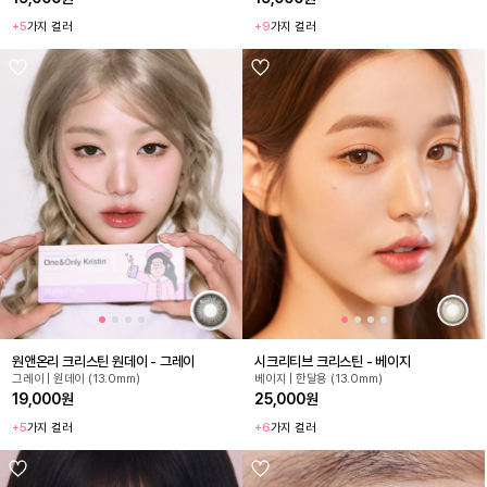
+5
가지 컬러
+9
가지 컬러
원앤온리 크리스틴 원데이 - 그레이
시크리티브 크리스틴 - 베이지
그레이 | 원데이 (13.0mm)
베이지 | 한달용 (13.0mm)
19,000원
25,000원
+5
가지 컬러
+6
가지 컬러