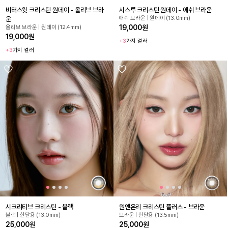
비터스윗 크리스틴 원데이 - 올리브 브라
시스루 크리스틴 원데이 - 애쉬 브라운
애쉬 브라운 | 원데이 (13.0mm)
운
19,000원
올리브 브라운 | 원데이 (12.4mm)
19,000원
+3
가지 컬러
+3
가지 컬러
시크리티브 크리스틴 - 블랙
원앤온리 크리스틴 플러스 - 브라운
블랙 | 한달용 (13.0mm)
브라운 | 한달용 (13.5mm)
25,000원
25,000원