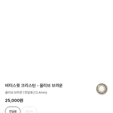
비터스윗 크리스틴 - 올리브 브라운
올리브 브라운 | 한달용 (12.4mm)
25,000원
한달용
원데이