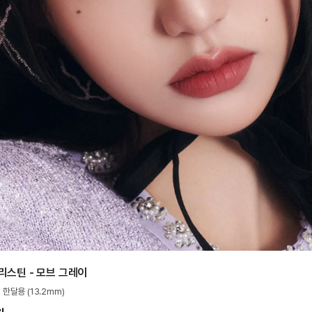
리스틴 - 모브 그레이
 한달용 (13.2mm)