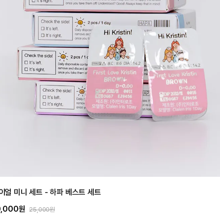
이얼 미니 세트 - 하파 베스트 세트
0,000원
25,000원