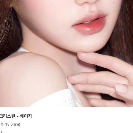
크리스틴 - 베이지
용 (13.0mm)